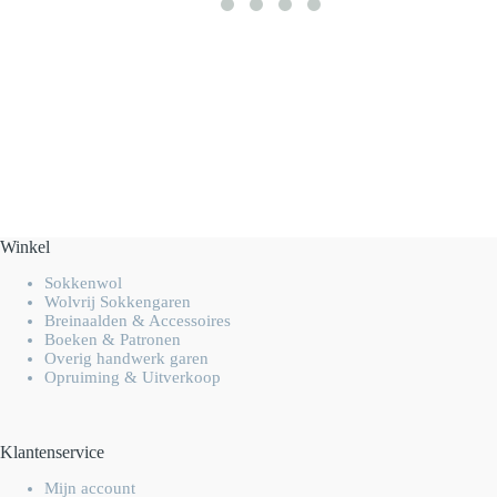
Winkel
Sokkenwol
Wolvrij Sokkengaren
Breinaalden & Accessoires
Boeken & Patronen
Overig handwerk garen
Opruiming & Uitverkoop
Klantenservice
Mijn account