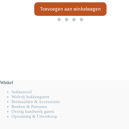
Toevoegen aan winkelwagen
Winkel
Sokkenwol
Wolvrij Sokkengaren
Breinaalden & Accessoires
Boeken & Patronen
Overig handwerk garen
Opruiming & Uitverkoop