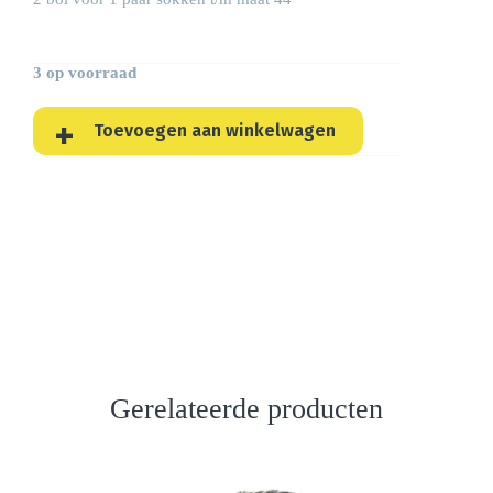
3 op voorraad
Toevoegen aan winkelwagen
Gerelateerde producten