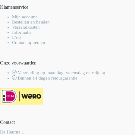
Klantenservice
Mijn account
Bestellen en betalen
Verzendkosten
Informatie
FAQ
Contact opnemen
Onze voorwaarden
Verzending op maandag, woensdag en vrijdag
Binnen 14 dagen retourgarantie
Contact
De Heurne 1