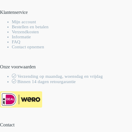
Klantenservice
Mijn account
Bestellen en betalen
Verzendkosten
Informatie
FAQ
Contact opnemen
Onze voorwaarden
Verzending op maandag, woensdag en vrijdag
Binnen 14 dagen retourgarantie
Contact