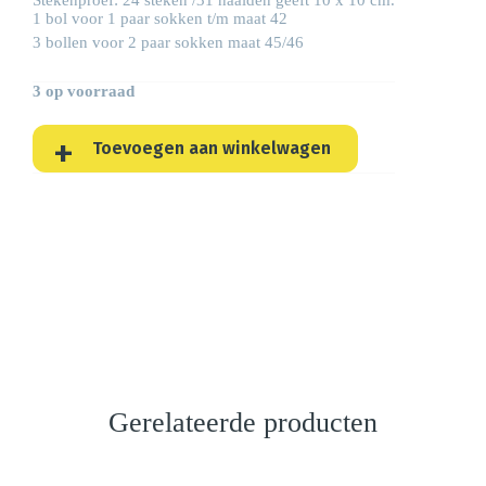
1 bol voor 1 paar sokken t/m maat 42
3 bollen voor 2 paar sokken maat 45/46
3 op voorraad
Toevoegen aan winkelwagen
Gerelateerde producten