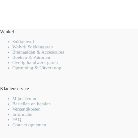
Winkel
Sokkenwol
Wolvrij Sokkengaren
Breinaalden & Accessoires
Boeken & Patronen
Overig handwerk garen
Opruiming & Uitverkoop
Klantenservice
Mijn account
Bestellen en betalen
Verzendkosten
Informatie
FAQ
Contact opnemen