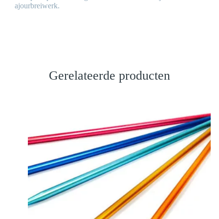
ajourbreiwerk.
Gerelateerde producten