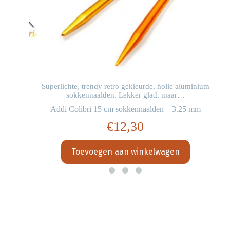
Superlichte, trendy retro gekleurde, holle aluminium
sokkennaalden. Lekker glad, maar…
Addi Colibri 15 cm sokkennaalden – 3.25 mm
€
12,30
Toevoegen aan winkelwagen