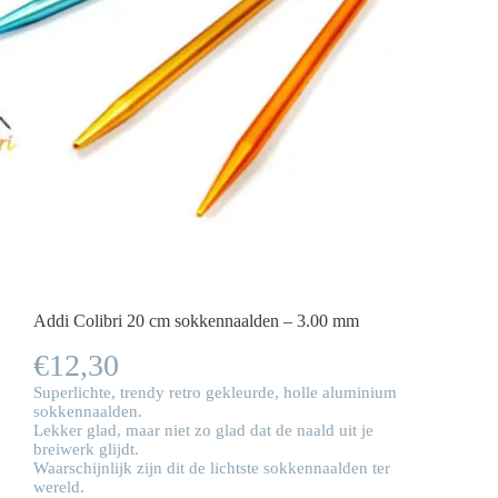
Addi Colibri 20 cm sokkennaalden – 3.00 mm
€
12,30
Superlichte, trendy retro gekleurde, holle aluminium
sokkennaalden.
Lekker glad, maar niet zo glad dat de naald uit je
breiwerk glijdt.
Waarschijnlijk zijn dit de lichtste sokkennaalden ter
wereld.