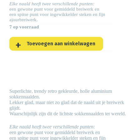
Elke naald heeft twee verschillende punten:
een gewone punt voor gemiddeld breiwerk en
een spitse punt voor ingewikkelder steken en fijn
ajourbreiwerk.
7 op voorraad
Toevoegen aan winkelwagen
Superlichte, trendy retro gekleurde, holle aluminium
sokkennaalden.
Lekker glad, maar niet zo glad dat de naald uit je breiwerk
glijdt.
Waarschijnlijk zijn dit de lichtste sokkennaalden ter wereld.
Elke naald heeft twee verschillende punten:
een gewone punt voor gemiddeld breiwerk en
een spitse punt voor ingewikkelder steken en fijn