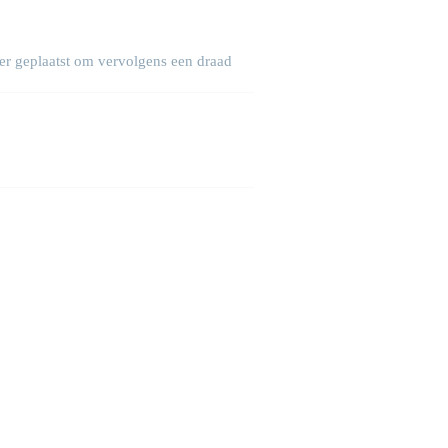
er geplaatst om vervolgens een draad