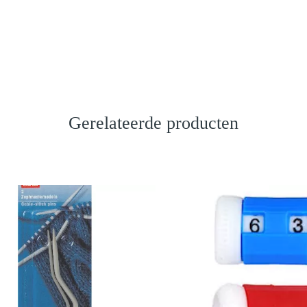
Gerelateerde producten