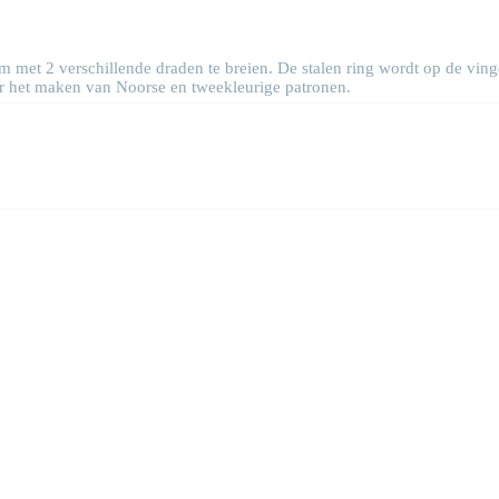
met 2 verschillende draden te breien. De stalen ring wordt op de ving
oor het maken van Noorse en tweekleurige patronen.