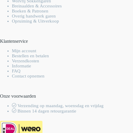
Wolvrij Sokkengaren
Breinaalden & Accessoires
Boeken & Patronen
Overig handwerk garen
Opruiming & Uitverkoop
Klantenservice
Mijn account
Bestellen en betalen
Verzendkosten
Informatie
FAQ
Contact opnemen
Onze voorwaarden
Verzending op maandag, woensdag en vrijdag
Binnen 14 dagen retourgarantie