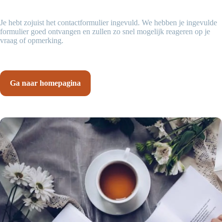
Je hebt zojuist het contactformulier ingevuld. We hebben je ingevulde
formulier goed ontvangen en zullen zo snel mogelijk reageren op je
vraag of opmerking.
Ga naar homepagina