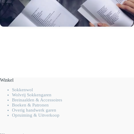
Winkel
Sokkenwol
Wolvrij Sokkengaren
Breinaalden & Accessoires
Boeken & Patronen
Overig handwerk garen
Opruiming & Uitverkoop